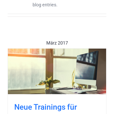
blog entries.
März 2017
Neue Trainings für