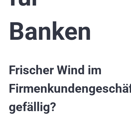
Banken
Frischer Wind im
Firmenkundengeschäf
gefällig?