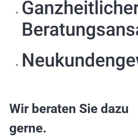
Ganzheitliche
Beratungsans
Neukundenge
Wir beraten Sie dazu
gerne.