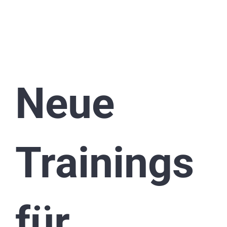
Neue
Trainings
für