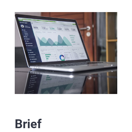
Brief