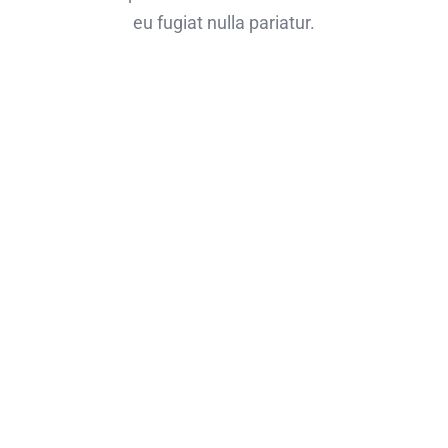
eu fugiat nulla pariatur.