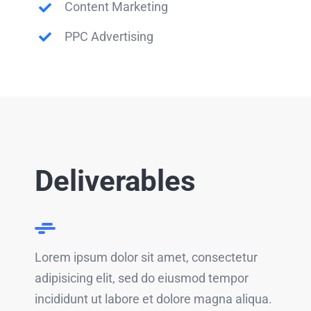
Content Marketing
PPC Advertising
Deliverables
Lorem ipsum dolor sit amet, consectetur
adipisicing elit, sed do eiusmod tempor
incididunt ut labore et dolore magna aliqua.