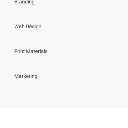
Branding
Web Design
Print Materials
Marketing