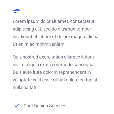
Lorem ipsum dolor sit amet, consectetur
adipisicing elit, sed do eiusmod tempor
incididunt ut labore et dolore magna aliqua.
Ut enim ad minim veniam.
Quis nostrud exercitation ullamco laboris
nisi ut aliquip ex ea commodo consequat.
Duis aute irure dolor in reprehenderit in
voluptate velit esse cillum dolore eu fugiat
nulla pariatur:
Print Design Services