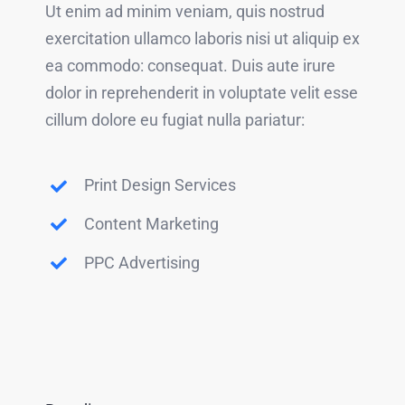
Ut enim ad minim veniam, quis nostrud
exercitation ullamco laboris nisi ut aliquip ex
ea commodo: consequat. Duis aute irure
dolor in reprehenderit in voluptate velit esse
cillum dolore eu fugiat nulla pariatur:
Print Design Services
Content Marketing
PPC Advertising