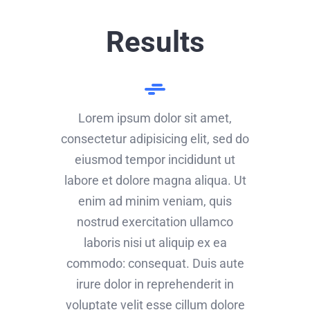
Results
Lorem ipsum dolor sit amet,
consectetur adipisicing elit, sed do
eiusmod tempor incididunt ut
labore et dolore magna aliqua. Ut
enim ad minim veniam, quis
nostrud exercitation ullamco
laboris nisi ut aliquip ex ea
commodo: consequat. Duis aute
irure dolor in reprehenderit in
voluptate velit esse cillum dolore